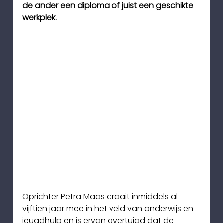
de ander een diploma of juist een geschikte 
werkplek.
Oprichter Petra Maas draait inmiddels al 
vijftien jaar mee in het veld van onderwijs en 
jeugdhulp en is ervan overtuigd dat de 