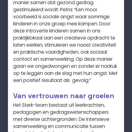
manier samen dat gezond gedrag 
gestimuleerd wordt. Petra: “Een mooi 
voorbeeld is sociale angst waar sommige 
kinderen in onze groep mee kampen. Door 
deze introverte kinderen samen in ons 
praktijklokaal aan een creatieve opdracht te 
laten werken, stimuleren we naast creativiteit 
en praktische vaardigheden, ook sociaal 
contact en samenwerking. Op deze manier 
gaan we ongedwongen en zonder er nadruk 
op te leggen aan de slag met hun angst. Met 
een positief resultaat als  gevolg.”
Van vertrouwen naar groeien
Het Sterk-team bestaat uit leerkrachten, 
pedagogen en gedragswetenschappers 
met diverse achtergronden. De intensieve 
samenwerking en communicatie tussen