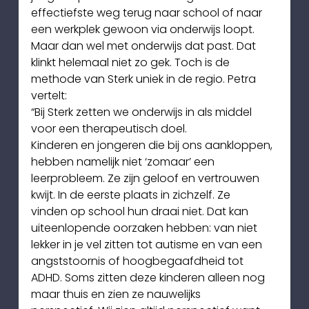
effectiefste weg terug naar school of naar 
een werkplek gewoon via onderwijs loopt. 
Maar dan wel met onderwijs dat past. Dat 
klinkt helemaal niet zo gek. Toch is de 
methode van Sterk uniek in de regio. Petra 
vertelt:
“Bij Sterk zetten we onderwijs in als middel 
voor een therapeutisch doel.
Kinderen en jongeren die bij ons aankloppen, 
hebben namelijk niet ‘zomaar’ een
leerprobleem. Ze zijn geloof en vertrouwen 
kwijt. In de eerste plaats in zichzelf. Ze
vinden op school hun draai niet. Dat kan 
uiteenlopende oorzaken hebben: van niet
lekker in je vel zitten tot autisme en van een 
angststoornis of hoogbegaafdheid tot
ADHD. Soms zitten deze kinderen alleen nog 
maar thuis en zien ze nauwelijks