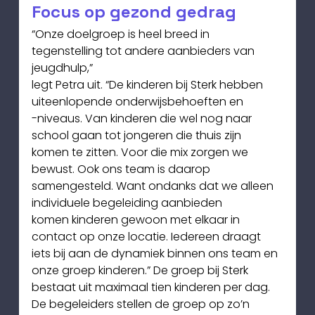
Focus op gezond gedrag
“Onze doelgroep is heel breed in 
tegenstelling tot andere aanbieders van 
jeugdhulp,”
legt Petra uit. “De kinderen bij Sterk hebben 
uiteenlopende onderwijsbehoeften en
-niveaus. Van kinderen die wel nog naar 
school gaan tot jongeren die thuis zijn
komen te zitten. Voor die mix zorgen we 
bewust. Ook ons team is daarop
samengesteld. Want ondanks dat we alleen 
individuele begeleiding aanbieden
komen kinderen gewoon met elkaar in 
contact op onze locatie. Iedereen draagt 
iets bij aan de dynamiek binnen ons team en 
onze groep kinderen.” De groep bij Sterk 
bestaat uit maximaal tien kinderen per dag. 
De begeleiders stellen de groep op zo’n 