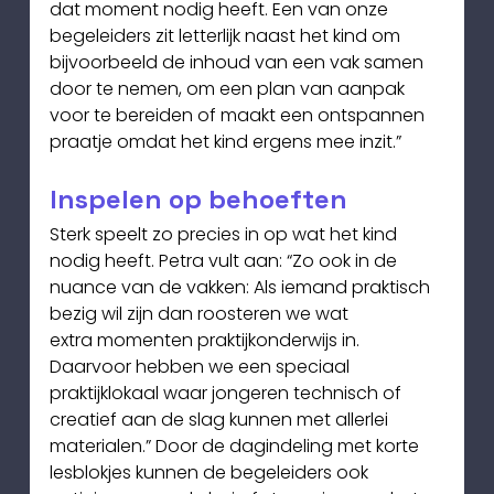
dat moment nodig heeft. Een van onze 
begeleiders zit letterlijk naast het kind om 
bijvoorbeeld de inhoud van een vak samen 
door te nemen, om een plan van aanpak 
voor te bereiden of maakt een ontspannen 
praatje omdat het kind ergens mee inzit.”
Inspelen op behoeften
Sterk speelt zo precies in op wat het kind 
nodig heeft. Petra vult aan: “Zo ook in de
nuance van de vakken: Als iemand praktisch 
bezig wil zijn dan roosteren we wat
extra momenten praktijkonderwijs in. 
Daarvoor hebben we een speciaal 
praktijklokaal waar jongeren technisch of 
creatief aan de slag kunnen met allerlei 
materialen.” Door de dagindeling met korte 
lesblokjes kunnen de begeleiders ook 