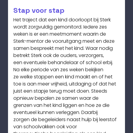
Stap voor stap
Het traject dat een kind doorloopt bij Sterk 
wordt zorgvuldig gemonitord. Iedere zes
weken is er een meetmoment waarin de 
Sterk-mentor de vooruitgang meet en deze 
samen bespreekt met het kind. Waar nodig 
betrekt Sterk ook de ouders, verzorgers,
een eventuele behandelaar of school erbij. 
Na elke periode van zes weken bekijken
ze welke stappen een kind maakt en of het 
toe is aan meer vrijheid, uitdaging of dat het 
juist een stapje terug moet doen. Steeds 
opnieuw bepalen ze samen waar de 
grenzen van het kind liggen en hoe ze die 
eventueel kunnen verleggen. Daarbij
zorgen de begeleiders naast hulp bij leerstof 
van schoolvakken ook voor