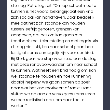
die nog. Petra legt uit: “Om op school mee te 
kunnen is het vooral belangrijk dat een kind 
zich sociaal kan handhaven. Daar bedoel ik 
mee dat het zich staande kan houden 
tussen leeftijdgenoten, grenzen kan 
aangeven, dat het om kan gaan met 
feedback, met teleurstelling en met regels. Als 
dit nog niet lukt, kan naar school gaan heel 
lastig of soms onmogelijk zijn voor een kind. 
Bij Sterk gaan we stap voor stap aan de slag 
met deze randvoorwaarden om naar school 
te kunnen. Wat heeft een kind nodig om zich 
wel staande te houden en hoe kunnen wij 
daarbij helpen? We gaan samen op zoek 
naar wat het kind motiveert of raakt. Daar 
sluiten we op aan en vervolgens formuleren 
we een realistisch doel om naar toe te 
werken.”